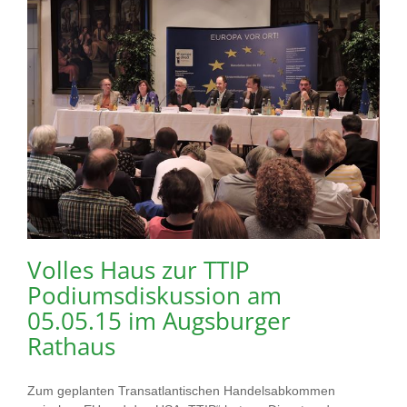
Volles Haus zur TTIP
Podiumsdiskussion am
05.05.15 im Augsburger
Rathaus
Zum geplanten Transatlantischen Handelsabkommen