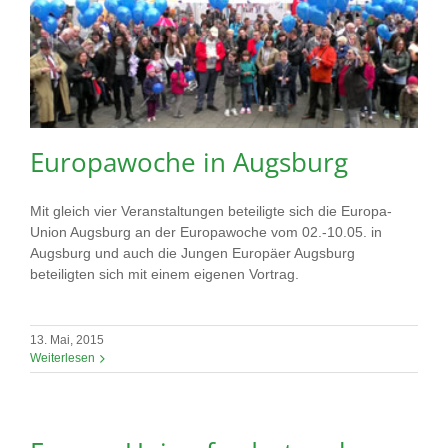
Europawoche in Augsburg
Mit gleich vier Veranstaltungen beteiligte sich die Europa-
Union Augsburg an der Europawoche vom 02.-10.05. in
Augsburg und auch die Jungen Europäer Augsburg
beteiligten sich mit einem eigenen Vortrag.
13. Mai, 2015
Weiterlesen