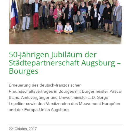
50-jährigen Jubiläum der
Städtepartnerschaft Augsburg –
Bourges
Erneuerung des deutsch-französischen
Freundschaftsvertrages in Bourges mit Bürgermeister Pascal
Blanc, Amtsvorgänger und Umweltminister a.D. Serge
Lepeltier sowie den Vorsitzenden des Mouvement Européen
und der Europa-Union Augsburg
22. Oktober, 2017