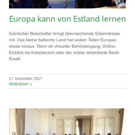
Europa kann von Estland lernen
Estnischer Botschafter bringt überraschende Erkenntnisse
mit. Das kleine baltische Land hat weiten Teilen Europas
etwas voraus. Denn ob virtueller Behördengang, Online-
Einblick ins Katasteramt oder der online vereinbarte Bank-
Kredit.
17. Dezember, 2017
Weiterlesen