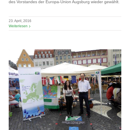
des Vorstandes der Europa-Union Augsburg wieder gewählt.
23. April, 2016
Weiterlesen