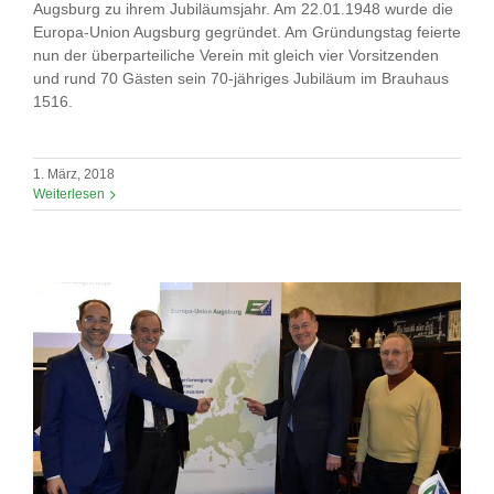
Augsburg zu ihrem Jubiläumsjahr. Am 22.01.1948 wurde die
Europa-Union Augsburg gegründet. Am Gründungstag feierte
nun der überparteiliche Verein mit gleich vier Vorsitzenden
und rund 70 Gästen sein 70-jähriges Jubiläum im Brauhaus
1516.
1. März, 2018
Weiterlesen