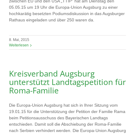
zwischen EU und den USA „TTIP“ hat am Dienstag den
05.05.15 um 19 Uhr die Europa-Union Augsburg zu einer
hochkarätig besetzten Podiumsdiskussion in das Augsburger
Rathaus eingeladen und über 250 waren da.
8. Mai, 2015
Weiterlesen
Kreisverband Augsburg
unterstützt Landtagspetition für
Roma-Familie
Die Europa-Union Augsburg hat sich in Ihrer Sitzung vom
19.01.15 für die Unterstützung der Petition der Familie Rama
beim Petitionsausschuss des Bayerischen Landtags
entschieden. Damit soll die Abschiebung der Roma-Familie
nach Serbien verhindert werden. Die Europa-Union Augsburg