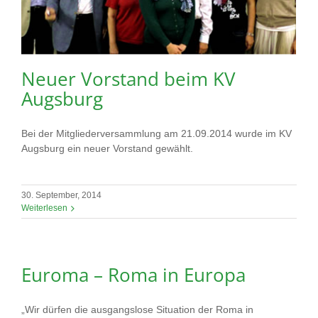
Neuer Vorstand beim KV
Augsburg
Bei der Mitgliederversammlung am 21.09.2014 wurde im KV
Augsburg ein neuer Vorstand gewählt.
30. September, 2014
Weiterlesen
Euroma – Roma in Europa
„Wir dürfen die ausgangslose Situation der Roma in