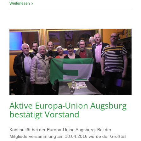
Weiterlesen
Aktive Europa-Union Augsburg
bestätigt Vorstand
Kontinuität bei der Europa-Union Augsburg: Bei der
Mitgliederversammlung am 18.04.2016 wurde der Großteil