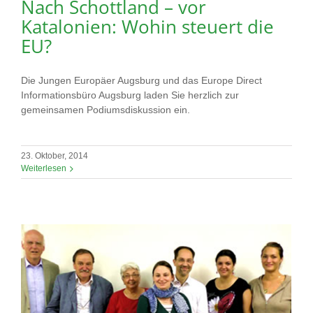
Nach Schottland – vor
Katalonien: Wohin steuert die
EU?
Die Jungen Europäer Augsburg und das Europe Direct
Informationsbüro Augsburg laden Sie herzlich zur
gemeinsamen Podiumsdiskussion ein.
23. Oktober, 2014
Weiterlesen