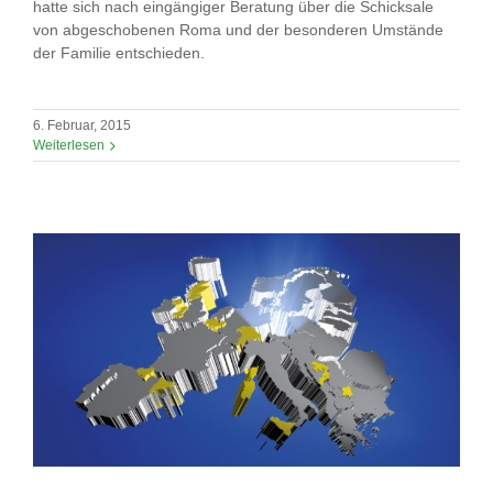
hatte sich nach eingängiger Beratung über die Schicksale
von abgeschobenen Roma und der besonderen Umstände
der Familie entschieden.
6. Februar, 2015
Weiterlesen