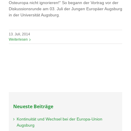
Osteuropa nicht ignorieren!“ So begann der Vortrag vor der
Diskussionsrunde am 03. Juli der Jungen Europäer Augsburg
in der Universität Augsburg.
13. Juli, 2014
Weiterlesen
Neueste Beiträge
Kontinuität und Wechsel bei der Europa-Union
Augsburg