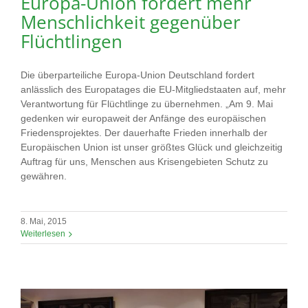
Europa-Union fordert mehr
Menschlichkeit gegenüber
Flüchtlingen
Die überparteiliche Europa-Union Deutschland fordert
anlässlich des Europatages die EU-Mitgliedstaaten auf, mehr
Verantwortung für Flüchtlinge zu übernehmen. „Am 9. Mai
gedenken wir europaweit der Anfänge des europäischen
Friedensprojektes. Der dauerhafte Frieden innerhalb der
Europäischen Union ist unser größtes Glück und gleichzeitig
Auftrag für uns, Menschen aus Krisengebieten Schutz zu
gewähren.
8. Mai, 2015
Weiterlesen