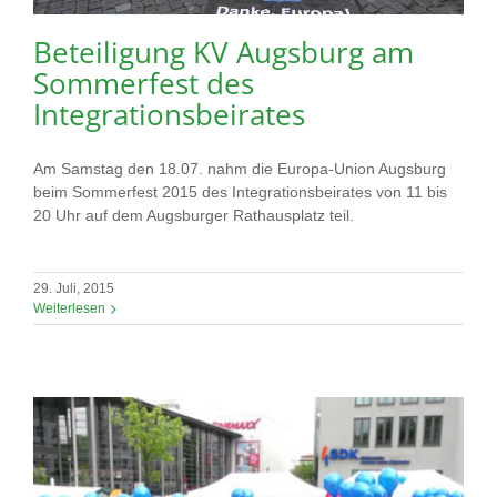
Beteiligung KV Augsburg am
Sommerfest des
Integrationsbeirates
Am Samstag den 18.07. nahm die Europa-Union Augsburg
beim Sommerfest 2015 des Integrationsbeirates von 11 bis
20 Uhr auf dem Augsburger Rathausplatz teil.
29. Juli, 2015
Weiterlesen