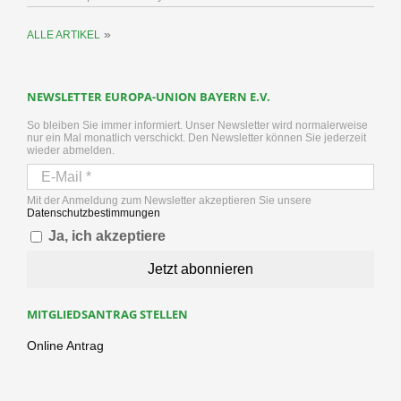
»
ALLE ARTIKEL
NEWSLETTER EUROPA-UNION BAYERN E.V.
So bleiben Sie immer informiert. Unser Newsletter wird normalerweise
nur ein Mal monatlich verschickt. Den Newsletter können Sie jederzeit
wieder abmelden.
Mit der Anmeldung zum Newsletter akzeptieren Sie unsere
Datenschutzbestimmungen
Ja, ich akzeptiere
MITGLIEDSANTRAG STELLEN
Online Antrag