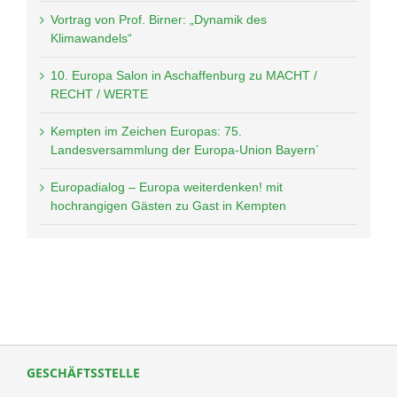
Vortrag von Prof. Birner: „Dynamik des
Klimawandels“
10. Europa Salon in Aschaffenburg zu MACHT /
RECHT / WERTE
Kempten im Zeichen Europas: 75.
Landesversammlung der Europa-Union Bayern´
Europadialog – Europa weiterdenken! mit
hochrangigen Gästen zu Gast in Kempten
GESCHÄFTSSTELLE