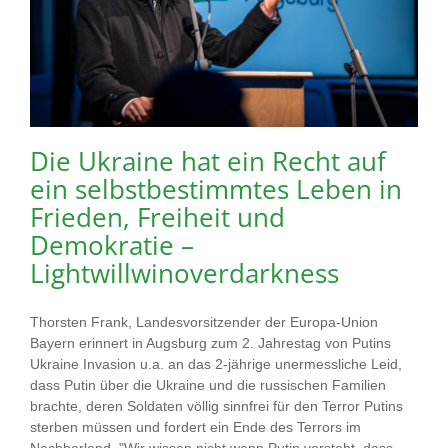
Die Ukraine hat ein Recht auf
ein selbstbestimmtes Leben in
Frieden, Freiheit und
Demokratie –
Lightwillwinoverdarkness
Thorsten Frank, Landesvorsitzender der Europa-Union
Bayern erinnert in Augsburg zum 2. Jahrestag von Putins
Ukraine Invasion u.a. an das 2-jährige unermessliche Leid,
dass Putin über die Ukraine und die russischen Familien
brachte, deren Soldaten völlig sinnfrei für den Terror Putins
sterben müssen und fordert ein Ende des Terrors im