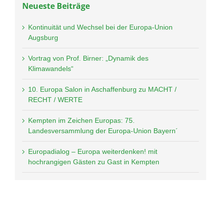
Neueste Beiträge
Kontinuität und Wechsel bei der Europa-Union
Augsburg
Vortrag von Prof. Birner: „Dynamik des
Klimawandels“
10. Europa Salon in Aschaffenburg zu MACHT /
RECHT / WERTE
Kempten im Zeichen Europas: 75.
Landesversammlung der Europa-Union Bayern´
Europadialog – Europa weiterdenken! mit
hochrangigen Gästen zu Gast in Kempten