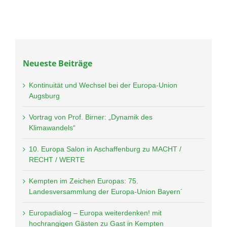
Neueste Beiträge
Kontinuität und Wechsel bei der Europa-Union
Augsburg
Vortrag von Prof. Birner: „Dynamik des
Klimawandels“
10. Europa Salon in Aschaffenburg zu MACHT /
RECHT / WERTE
Kempten im Zeichen Europas: 75.
Landesversammlung der Europa-Union Bayern´
Europadialog – Europa weiterdenken! mit
hochrangigen Gästen zu Gast in Kempten