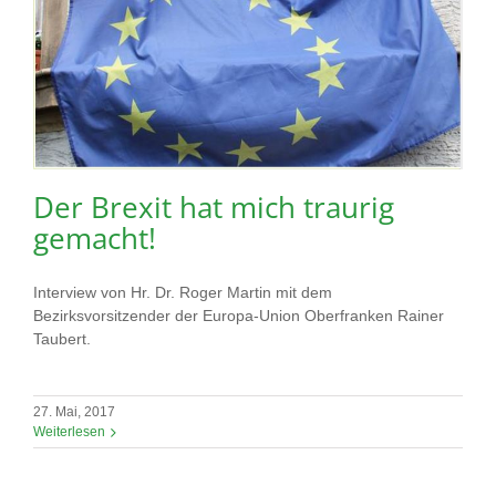
Der Brexit hat mich traurig
gemacht!
Interview von Hr. Dr. Roger Martin mit dem
Bezirksvorsitzender der Europa-Union Oberfranken Rainer
Taubert.
27. Mai, 2017
Weiterlesen