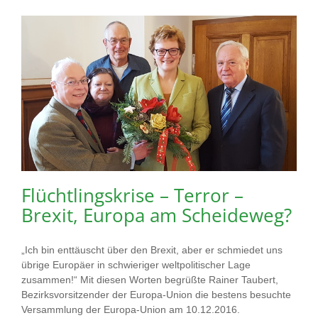
Flüchtlingskrise – Terror –
Brexit, Europa am Scheideweg?
„Ich bin enttäuscht über den Brexit, aber er schmiedet uns
übrige Europäer in schwieriger weltpolitischer Lage
zusammen!“ Mit diesen Worten begrüßte Rainer Taubert,
Bezirksvorsitzender der Europa-Union die bestens besuchte
Versammlung der Europa-Union am 10.12.2016.