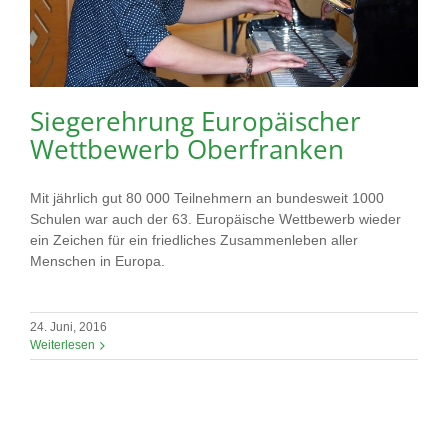
Siegerehrung Europäischer
Wettbewerb Oberfranken
Mit jährlich gut 80 000 Teilnehmern an bundesweit 1000
Schulen war auch der 63. Europäische Wettbewerb wieder
ein Zeichen für ein friedliches Zusammenleben aller
Menschen in Europa.
24. Juni, 2016
Weiterlesen