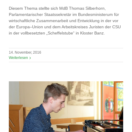
Diesem Thema stellte sich MdB Thomas Silberhorn,
Parlamentarischer Staatssekretär im Bundesministerum für
wirtschaftliche Zusammenarbeit und Entwicklung in der vor
der Europa–Union und dem Arbeitskreises Juristen der CSU
in der vollbesetzten „Scheffelstube“ in Kloster Banz.
14. November, 2016
Weiterlesen