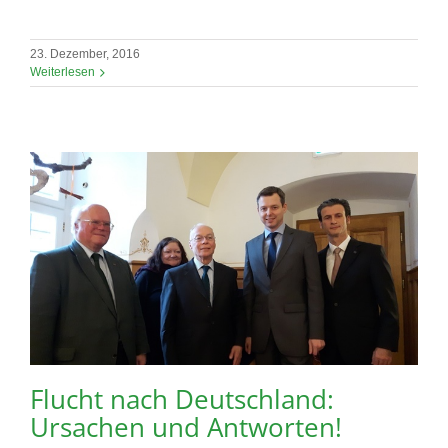
23. Dezember, 2016
Weiterlesen
Flucht nach Deutschland:
Ursachen und Antworten!