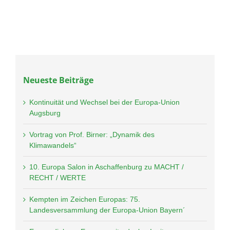
Neueste Beiträge
Kontinuität und Wechsel bei der Europa-Union
Augsburg
Vortrag von Prof. Birner: „Dynamik des
Klimawandels“
10. Europa Salon in Aschaffenburg zu MACHT /
RECHT / WERTE
Kempten im Zeichen Europas: 75.
Landesversammlung der Europa-Union Bayern´