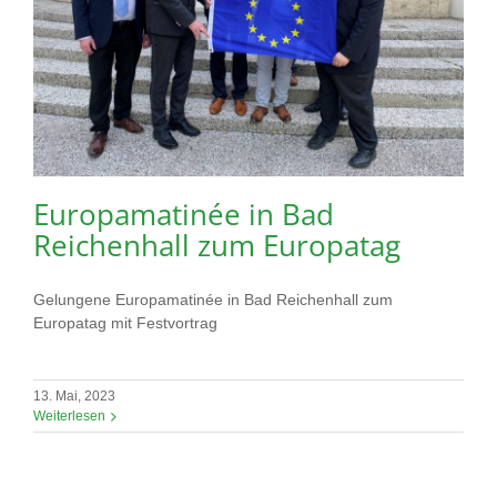
Europamatinée in Bad
Reichenhall zum Europatag
Gelungene Europamatinée in Bad Reichenhall zum
Europatag mit Festvortrag
13. Mai, 2023
Weiterlesen