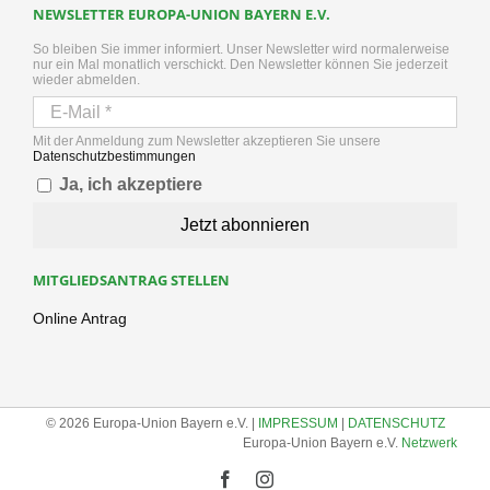
NEWSLETTER EUROPA-UNION BAYERN E.V.
So bleiben Sie immer informiert. Unser Newsletter wird normalerweise
nur ein Mal monatlich verschickt. Den Newsletter können Sie jederzeit
wieder abmelden.
Mit der Anmeldung zum Newsletter akzeptieren Sie unsere
Datenschutzbestimmungen
Ja, ich akzeptiere
MITGLIEDSANTRAG STELLEN
Online Antrag
© 2026 Europa-Union Bayern e.V. |
IMPRESSUM
|
DATENSCHUTZ
Europa-Union Bayern e.V.
Netzwerk
Facebook
Instagram