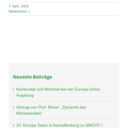
7. April, 2025
Weiterlesen
Neueste Beiträge
Kontinuität und Wechsel bei der Europa-Union
Augsburg
Vortrag von Prof. Birner: „Dynamik des
Klimawandels“
10. Europa Salon in Aschaffenburg zu MACHT /