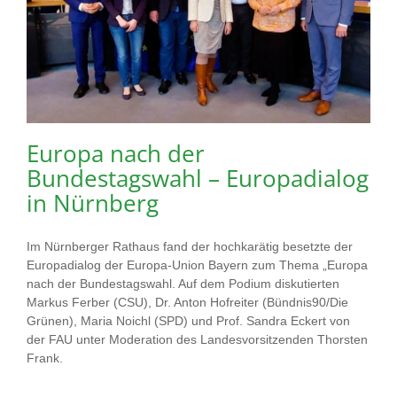
Europa nach der
Bundestagswahl – Europadialog
in Nürnberg
Im Nürnberger Rathaus fand der hochkarätig besetzte der
Europadialog der Europa-Union Bayern zum Thema „Europa
nach der Bundestagswahl. Auf dem Podium diskutierten
Markus Ferber (CSU), Dr. Anton Hofreiter (Bündnis90/Die
Grünen), Maria Noichl (SPD) und Prof. Sandra Eckert von
der FAU unter Moderation des Landesvorsitzenden Thorsten
Frank.