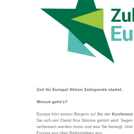
Zeit für Europa! Aktion Zeitspende startet.
Worum geht‘s?
Europa hört seinen Bürgern zu! Bei der
Konferenz 
Sie sich ein! Damit Ihre Stimme gehört wird. Sage
verbessert werden muss und was Sie bewegt. Und w
Europa aus über Reformideen aus.