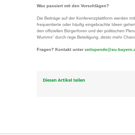
Was passiert mit den Vorschlägen?
Die Beiträge auf der Konferenzplattform werden mit
frequentierte oder häufig eingebrachte Ideen gehe
den offiziellen Bürgerforen und der politischen Pl
Wumms“ durch rege Beteiligung, desto mehr Chance
Fragen? Kontakt unter
zeitspende@eu-bayern.
Diesen Artikel teilen