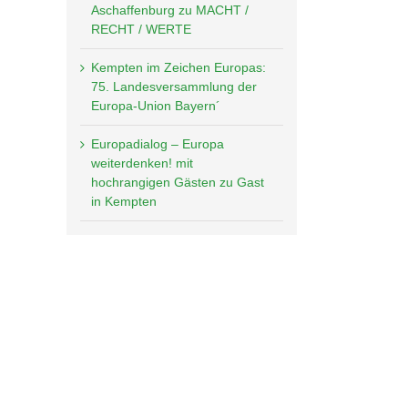
Aschaffenburg zu MACHT /
RECHT / WERTE
Kempten im Zeichen Europas:
75. Landesversammlung der
Europa-Union Bayern´
Europadialog – Europa
weiterdenken! mit
hochrangigen Gästen zu Gast
in Kempten