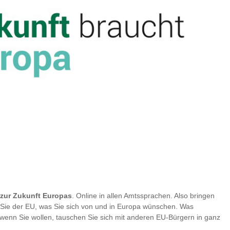
zur Zukunft Europas
. Online in allen Amtssprachen. Also bringen
n Sie der EU, was Sie sich von und in Europa wünschen. Was
enn Sie wollen, tauschen Sie sich mit anderen EU-Bürgern in ganz