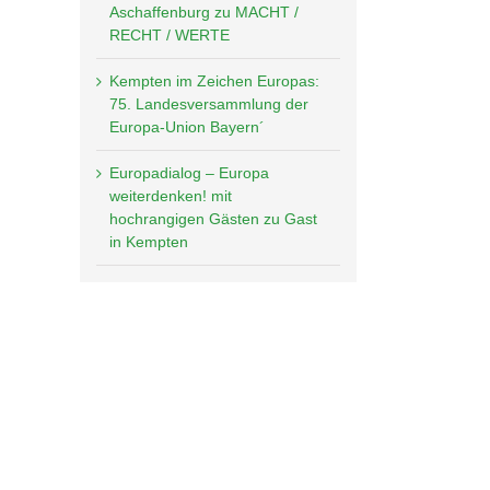
Aschaffenburg zu MACHT /
RECHT / WERTE
Kempten im Zeichen Europas:
75. Landesversammlung der
Europa-Union Bayern´
Europadialog – Europa
weiterdenken! mit
hochrangigen Gästen zu Gast
in Kempten