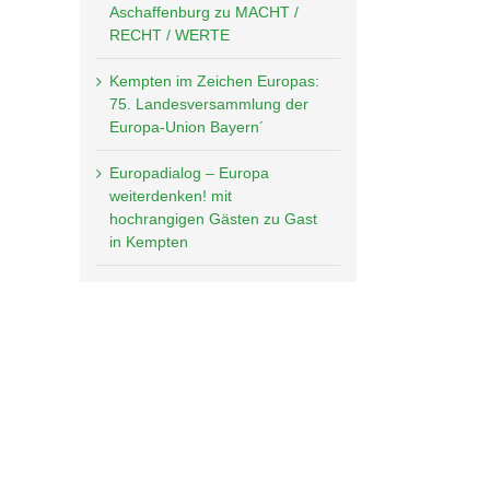
Aschaffenburg zu MACHT /
RECHT / WERTE
Kempten im Zeichen Europas:
75. Landesversammlung der
Europa-Union Bayern´
Europadialog – Europa
weiterdenken! mit
hochrangigen Gästen zu Gast
in Kempten