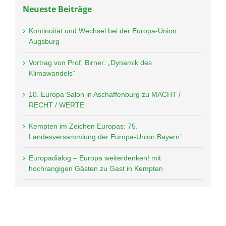
Neueste Beiträge
Kontinuität und Wechsel bei der Europa-Union
Augsburg
Vortrag von Prof. Birner: „Dynamik des
Klimawandels“
10. Europa Salon in Aschaffenburg zu MACHT /
RECHT / WERTE
Kempten im Zeichen Europas: 75.
Landesversammlung der Europa-Union Bayern´
Europadialog – Europa weiterdenken! mit
hochrangigen Gästen zu Gast in Kempten