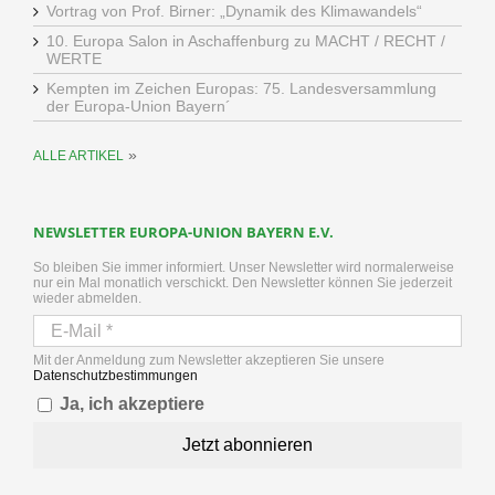
Vortrag von Prof. Birner: „Dynamik des Klimawandels“
10. Europa Salon in Aschaffenburg zu MACHT / RECHT /
WERTE
Kempten im Zeichen Europas: 75. Landesversammlung
der Europa-Union Bayern´
»
ALLE ARTIKEL
NEWSLETTER EUROPA-UNION BAYERN E.V.
So bleiben Sie immer informiert. Unser Newsletter wird normalerweise
nur ein Mal monatlich verschickt. Den Newsletter können Sie jederzeit
wieder abmelden.
Mit der Anmeldung zum Newsletter akzeptieren Sie unsere
Datenschutzbestimmungen
Ja, ich akzeptiere