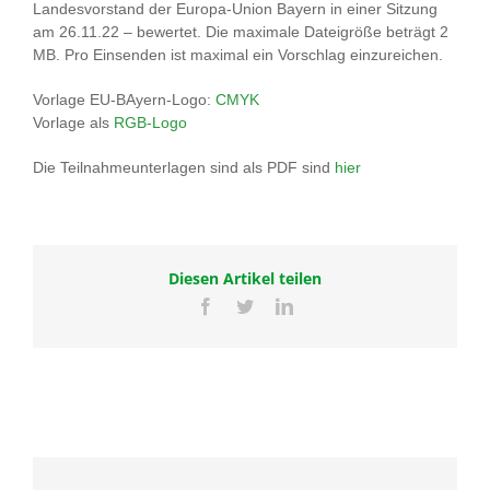
Landesvorstand der Europa-Union Bayern in einer Sitzung
am 26.11.22 – bewertet. Die maximale Dateigröße beträgt 2
MB. Pro Einsenden ist maximal ein Vorschlag einzureichen.
Vorlage EU-BAyern-Logo:
CMYK
Vorlage als
RGB-Logo
Die Teilnahmeunterlagen sind als PDF sind
hier
Diesen Artikel teilen
Facebook
Twitter
LinkedIn