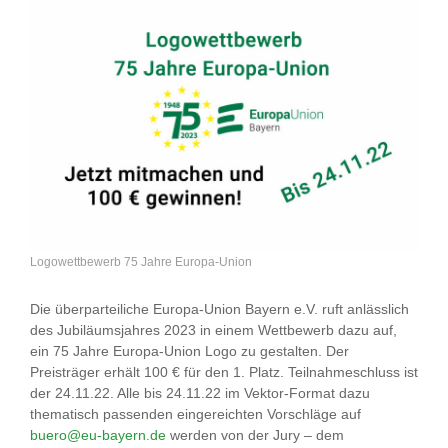
Logowettbewerb 75 Jahre Europa-Union
Die überparteiliche Europa-Union Bayern e.V. ruft anlässlich
des Jubiläumsjahres 2023 in einem Wettbewerb dazu auf,
ein 75 Jahre Europa-Union Logo zu gestalten. Der
Preisträger erhält 100 € für den 1. Platz. Teilnahmeschluss ist
der 24.11.22. Alle bis 24.11.22 im Vektor-Format dazu
thematisch passenden eingereichten Vorschläge auf
buero@eu-bayern.de
werden von der Jury – dem