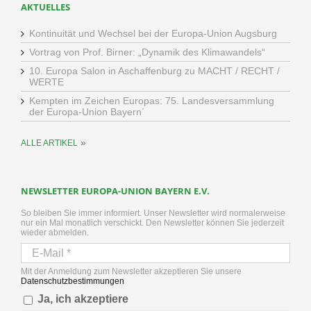
AKTUELLES
Kontinuität und Wechsel bei der Europa-Union Augsburg
Vortrag von Prof. Birner: „Dynamik des Klimawandels“
10. Europa Salon in Aschaffenburg zu MACHT / RECHT /
WERTE
Kempten im Zeichen Europas: 75. Landesversammlung
der Europa-Union Bayern´
»
ALLE ARTIKEL
NEWSLETTER EUROPA-UNION BAYERN E.V.
So bleiben Sie immer informiert. Unser Newsletter wird normalerweise
nur ein Mal monatlich verschickt. Den Newsletter können Sie jederzeit
wieder abmelden.
Mit der Anmeldung zum Newsletter akzeptieren Sie unsere
Datenschutzbestimmungen
Ja, ich akzeptiere