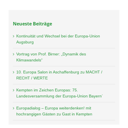
Neueste Beiträge
Kontinuität und Wechsel bei der Europa-Union
Augsburg
Vortrag von Prof. Birner: „Dynamik des
Klimawandels“
10. Europa Salon in Aschaffenburg zu MACHT /
RECHT / WERTE
Kempten im Zeichen Europas: 75.
Landesversammlung der Europa-Union Bayern´
Europadialog – Europa weiterdenken! mit
hochrangigen Gästen zu Gast in Kempten