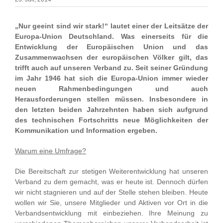
„Nur geeint sind wir stark!“ lautet einer der Leitsätze der
Europa-Union Deutschland. Was einerseits für die
Entwicklung der Europäischen Union und das
Zusammenwachsen der europäischen Völker gilt, das
trifft auch auf unseren Verband zu. Seit seiner Gründung
im Jahr 1946 hat sich die Europa-Union immer wieder
neuen Rahmenbedingungen und auch
Herausforderungen stellen müssen. Insbesondere in
den letzten beiden Jahrzehnten haben sich aufgrund
des technischen Fortschritts neue Möglichkeiten der
Kommunikation und Information ergeben.
Warum eine Umfrage?
Die Bereitschaft zur stetigen Weiterentwicklung hat unseren
Verband zu dem gemacht, was er heute ist. Dennoch dürfen
wir nicht stagnieren und auf der Stelle stehen bleiben. Heute
wollen wir Sie, unsere Mitglieder und Aktiven vor Ort in die
Verbandsentwicklung mit einbeziehen. Ihre Meinung zu