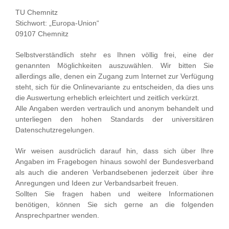
TU Chemnitz
Stichwort: „Europa-Union“
09107 Chemnitz
Selbstverständlich stehr es Ihnen völlig frei, eine der
genannten Möglichkeiten auszuwählen. Wir bitten Sie
allerdings alle, denen ein Zugang zum Internet zur Verfügung
steht, sich für die Onlinevariante zu entscheiden, da dies uns
die Auswertung erheblich erleichtert und zeitlich verkürzt.
Alle Angaben werden vertraulich und anonym behandelt und
unterliegen den hohen Standards der universitären
Datenschutzregelungen.
Wir weisen ausdrüclich darauf hin, dass sich über Ihre
Angaben im Fragebogen hinaus sowohl der Bundesverband
als auch die anderen Verbandsebenen jederzeit über ihre
Anregungen und Ideen zur Verbandsarbeit freuen.
Sollten Sie fragen haben und weitere Informationen
benötigen, können Sie sich gerne an die folgenden
Ansprechpartner wenden.