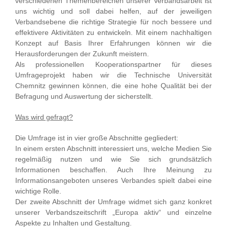
verschiedenen Themenbereichen unserer Verbandsarbeit ist
uns wichtig und soll dabei helfen, auf der jeweiligen
Verbandsebene die richtige Strategie für noch bessere und
effektivere Aktivitäten zu entwickeln. Mit einem nachhaltigen
Konzept auf Basis Ihrer Erfahrungen können wir die
Herausforderungen der Zukunft meistern.
Als professionellen Kooperationspartner für dieses
Umfrageprojekt haben wir die Technische Universität
Chemnitz gewinnen können, die eine hohe Qualität bei der
Befragung und Auswertung der sicherstellt.
Was wird gefragt?
Die Umfrage ist in vier große Abschnitte gegliedert:
In einem ersten Abschnitt interessiert uns, welche Medien Sie
regelmäßig nutzen und wie Sie sich grundsätzlich
Informationen beschaffen. Auch Ihre Meinung zu
Informationsangeboten unseres Verbandes spielt dabei eine
wichtige Rolle.
Der zweite Abschnitt der Umfrage widmet sich ganz konkret
unserer Verbandszeitschrift „Europa aktiv“ und einzelne
Aspekte zu Inhalten und Gestaltung.