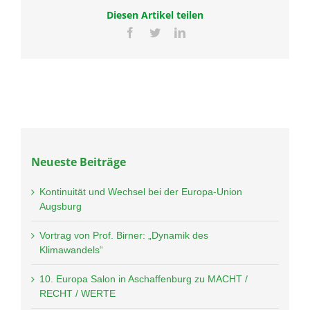
Diesen Artikel teilen
Facebook
Twitter
LinkedIn
Neueste Beiträge
Kontinuität und Wechsel bei der Europa-Union
Augsburg
Vortrag von Prof. Birner: „Dynamik des
Klimawandels“
10. Europa Salon in Aschaffenburg zu MACHT /
RECHT / WERTE