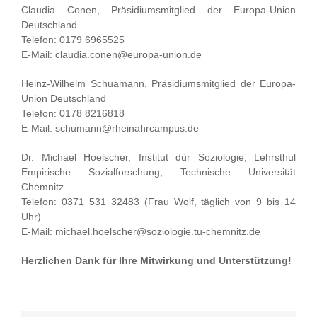
Claudia Conen, Präsidiumsmitglied der Europa-Union
Deutschland
Telefon: 0179 6965525
E-Mail: claudia.conen@europa-union.de
Heinz-Wilhelm Schuamann, Präsidiumsmitglied der Europa-
Union Deutschland
Telefon: 0178 8216818
E-Mail: schumann@rheinahrcampus.de
Dr. Michael Hoelscher, Institut dür Soziologie, Lehrsthul
Empirische Sozialforschung, Technische Universität
Chemnitz
Telefon: 0371 531 32483 (Frau Wolf, täglich von 9 bis 14
Uhr)
E-Mail: michael.hoelscher@soziologie.tu-chemnitz.de
Herzlichen Dank für Ihre Mitwirkung und Unterstützung!