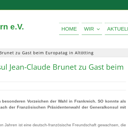
n e.V.
HOME
WIR
AKTUEL
Brunet zu Gast beim Europatag in Altötting
ul Jean-Claude Brunet zu Gast beim
 besonderen Vorzeichen der Wahl in Frankreich. SO konnte als
nach der Französischen Präsidentenwahl der Generalkonsul mit
en Jahren ist eine deutsch-französische Freundschaft gewachsen, die