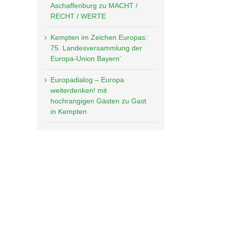
Aschaffenburg zu MACHT /
RECHT / WERTE
Kempten im Zeichen Europas:
75. Landesversammlung der
Europa-Union Bayern´
Europadialog – Europa
weiterdenken! mit
hochrangigen Gästen zu Gast
in Kempten