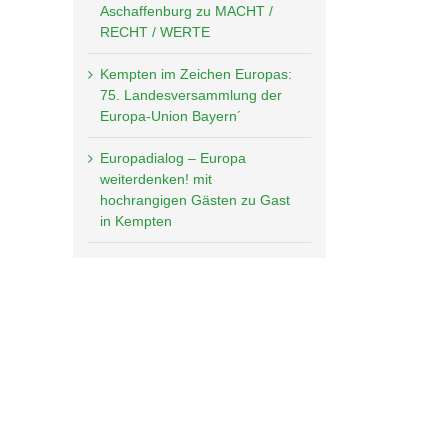
Aschaffenburg zu MACHT /
RECHT / WERTE
Kempten im Zeichen Europas:
75. Landesversammlung der
Europa-Union Bayern´
Europadialog – Europa
weiterdenken! mit
hochrangigen Gästen zu Gast
in Kempten