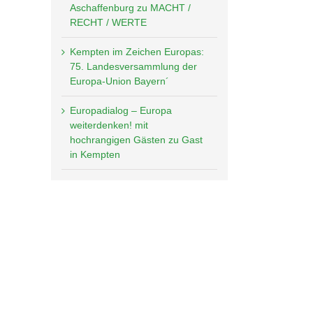
Aschaffenburg zu MACHT /
RECHT / WERTE
Kempten im Zeichen Europas:
75. Landesversammlung der
Europa-Union Bayern´
Europadialog – Europa
weiterdenken! mit
hochrangigen Gästen zu Gast
in Kempten