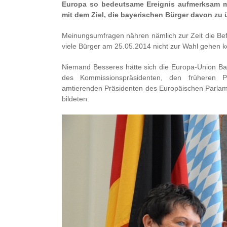
Europa so bedeutsame Ereignis aufmerksam 
mit dem Ziel, die bayerischen Bürger davon z
Meinungsumfragen nähren nämlich zur Zeit die Bef
viele Bürger am 25.05.2014 nicht zur Wahl gehen k
Niemand Besseres hätte sich die Europa-Union Ba
des Kommissionspräsidenten, den früheren P
amtierenden Präsidenten des Europäischen Parla
bildeten.