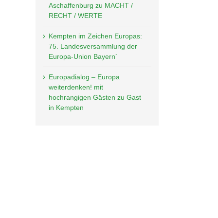
Aschaffenburg zu MACHT /
RECHT / WERTE
Kempten im Zeichen Europas:
75. Landesversammlung der
Europa-Union Bayern´
Europadialog – Europa
weiterdenken! mit
hochrangigen Gästen zu Gast
in Kempten