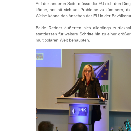
Auf der anderen Seite müsse die EU sich den Dinge
könne, anstatt sich um Probleme zu kümmern, die 
Weise könne das Ansehen der EU in der Bevölkerun
Beide Redner äußerten sich allerdings zurückhal
stattdessen für weitere Schritte hin zu einer größe
multipolaren Welt behaupten.