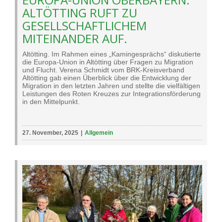
ALTÖTTING RUFT ZU
GESELLSCHAFTLICHEM
MITEINANDER AUF.
Altötting. Im Rahmen eines „Kamingesprächs“ diskutierte
die Europa-Union in Altötting über Fragen zu Migration
und Flucht. Verena Schmidt vom BRK-Kreisverband
Altötting gab einen Überblick über die Entwicklung der
Migration in den letzten Jahren und stellte die vielfältigen
Leistungen des Roten Kreuzes zur Integrationsförderung
in den Mittelpunkt.
27. November, 2025
|
Allgemein