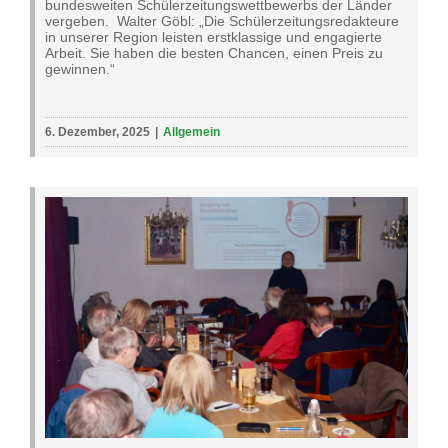
bundesweiten Schülerzeitungswettbewerbs der Länder
vergeben. Walter Göbl: „Die Schülerzeitungsredakteure
in unserer Region leisten erstklassige und engagierte
Arbeit. Sie haben die besten Chancen, einen Preis zu
gewinnen.“
6. Dezember, 2025
|
Allgemein