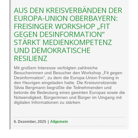
AUS DEN KREISVERBÄNDEN DER
EUROPA-UNION OBERBAYERN:
FREISINGER WORKSHOP „FIT
GEGEN DESINFORMATION“
STÄRKT MEDIENKOMPETENZ
UND DEMOKRATISCHE
RESILIENZ
Mit großem Interesse verfolgten zahlreiche
Besucherinnen und Besucher den Workshop „Fit gegen
Desinformation“, zu dem die Europa-Union Freising in
den Heurigen eingeladen hatte. Die Kreisvorsitzende
Silvia Bergmann begrüßte die Teilnehmenden und
betonte die Bedeutung eines geeinten Europas sowie die
Notwendigkeit, Bürgerinnen und Bürger im Umgang mit
digitalen Informationen zu stärken.
6. Dezember, 2025
|
Allgemein