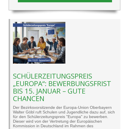
SCHÜLERZEITUNGSPREIS
„EUROPA“: BEWERBUNGSFRIST
BIS 15. JANUAR – GUTE
CHANCEN
Der Bezirksvorsitzende der Europa-Union Oberbayern
Walter Göbl ruft Schulen und Jugendliche dazu auf, sich
für den Schülerzeitungspreis "Europa" zu bewerben.
Dieser wird von der Vertretung der Europäischen
Kommission in Deutschland im Rahmen des