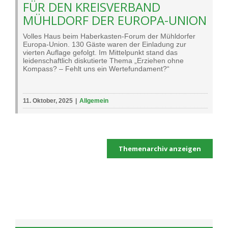
FÜR DEN KREISVERBAND
MÜHLDORF DER EUROPA-UNION
Volles Haus beim Haberkasten-Forum der Mühldorfer
Europa-Union. 130 Gäste waren der Einladung zur
vierten Auflage gefolgt. Im Mittelpunkt stand das
leidenschaftlich diskutierte Thema „Erziehen ohne
Kompass? – Fehlt uns ein Wertefundament?“
11. Oktober, 2025
|
Allgemein
Themenarchiv anzeigen