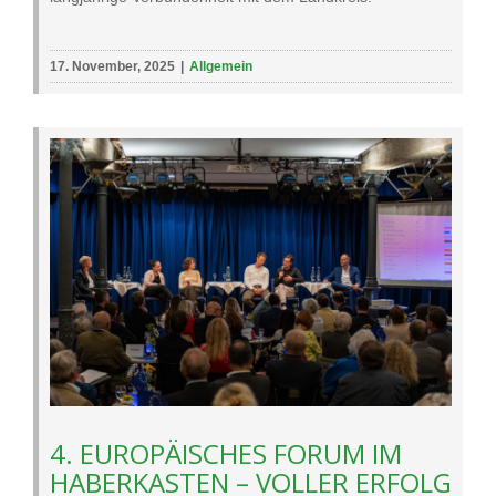
17. November, 2025
|
Allgemein
4. EUROPÄISCHES FORUM IM
HABERKASTEN – VOLLER ERFOLG