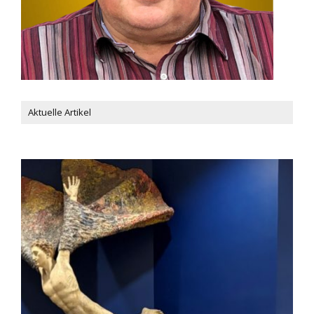
Aktuelle Artikel