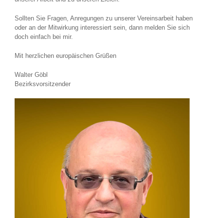
Sollten Sie Fragen, Anregungen zu unserer Vereinsarbeit haben
oder an der Mitwirkung interessiert sein, dann melden Sie sich
doch einfach bei mir.
Mit herzlichen europäischen Grüßen
Walter Göbl
Bezirksvorsitzender