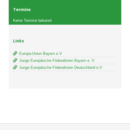
Termine
Keine Termine bekannt
Links
Europa-Union Bayern e.V.
Junge Europäische Föderalisten Bayern e. V.
Junge Europäische Föderalisten Deutschland e.V