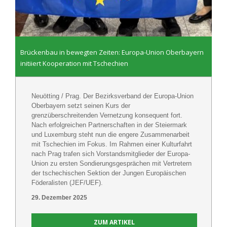
Brückenbau in bewegten Zeiten: Europa-Union Oberbayern
initiiert Kooperation mit Tschechien
Neuötting / Prag. Der Bezirksverband der Europa-Union
Oberbayern setzt seinen Kurs der
grenzüberschreitenden Vernetzung konsequent fort.
Nach erfolgreichen Partnerschaften in der Steiermark
und Luxemburg steht nun die engere Zusammenarbeit
mit Tschechien im Fokus. Im Rahmen einer Kulturfahrt
nach Prag trafen sich Vorstandsmitglieder der Europa-
Union zu ersten Sondierungsgesprächen mit Vertretern
der tschechischen Sektion der Jungen Europäischen
Föderalisten (JEF/UEF).
29. Dezember 2025
ZUM ARTIKEL