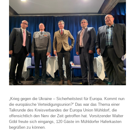
„Krieg gegen die Ukraine – Sicherheitstest für Europa. Kommt nun
die europäische Verteidigungsunion?“ Das war das Thema einer
Talkrunde des Kreisverbandes der Europa Union Mühldorf, die
offensichtlich den Nerv der Zeit getroffen hat. Vorsitzender Walter
Göbl freute sich eingangs, 120 Gäste im Mühldorfer Haferkasten
begrüßen zu können.