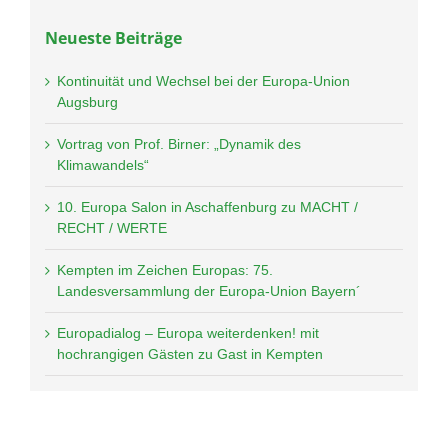
Neueste Beiträge
Kontinuität und Wechsel bei der Europa-Union
Augsburg
Vortrag von Prof. Birner: „Dynamik des
Klimawandels“
10. Europa Salon in Aschaffenburg zu MACHT /
RECHT / WERTE
Kempten im Zeichen Europas: 75.
Landesversammlung der Europa-Union Bayern´
Europadialog – Europa weiterdenken! mit
hochrangigen Gästen zu Gast in Kempten