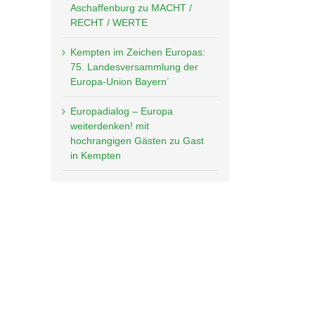
Aschaffenburg zu MACHT /
RECHT / WERTE
Kempten im Zeichen Europas:
75. Landesversammlung der
Europa-Union Bayern´
Europadialog – Europa
weiterdenken! mit
hochrangigen Gästen zu Gast
in Kempten