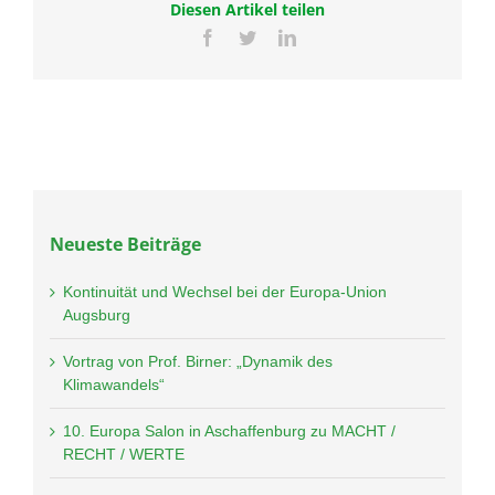
Diesen Artikel teilen
Facebook
Twitter
LinkedIn
Neueste Beiträge
Kontinuität und Wechsel bei der Europa-Union
Augsburg
Vortrag von Prof. Birner: „Dynamik des
Klimawandels“
10. Europa Salon in Aschaffenburg zu MACHT /
RECHT / WERTE