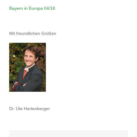
Bayern in Europa 04/18
Mit freundlichen Grüßen
Dr. Ute Hartenberger