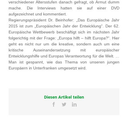
verschiedener Altersstufen danach gefragt, ob Armut dumm
mache. Die Interviews hatten sie auf einer DVD
aufgezeichnet und kommentiert.
Regierungspräsident Dr. Beinhofer: „Das Europäische Jahr
2015 ist zum „Europäischen Jahr der Entwicklung“. Der 62.
Europäische Wettbewerb beschäftigt sich im nächsten Jahr
folgerichtig mit der Frage: „Europa hilft – hilft Europa?“. Hier
geht es nicht nur um die kreative, sondern auch um eine
kritische Auseinandersetzung mit europäischer
Entwicklungshilfe und Europas Verantwortung für die Welt. …
Man ist gespannt, wie das Thema von unseren jungen
Europäern in Unterfranken umgesetzt wird.
Diesen Artikel teilen
Facebook
Twitter
LinkedIn