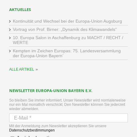
AKTUELLES
Kontinuität und Wechsel bei der Europa-Union Augsburg
Vortrag von Prof. Birner: „Dynamik des Klimawandels“
10. Europa Salon in Aschaffenburg zu MACHT / RECHT /
WERTE
Kempten im Zeichen Europas: 75. Landesversammlung
der Europa-Union Bayern´
»
ALLE ARTIKEL
NEWSLETTER EUROPA-UNION BAYERN E.V.
So bleiben Sie immer informiert. Unser Newsletter wird normalerweise
nur ein Mal monatlich verschickt. Den Newsletter können Sie jederzeit
wieder abmelden.
Mit der Anmeldung zum Newsletter akzeptieren Sie unsere
Datenschutzbestimmungen