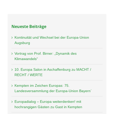
Neueste Beiträge
Kontinuität und Wechsel bei der Europa-Union
Augsburg
Vortrag von Prof. Birner: „Dynamik des
Klimawandels“
10. Europa Salon in Aschaffenburg zu MACHT /
RECHT / WERTE
Kempten im Zeichen Europas: 75.
Landesversammlung der Europa-Union Bayern´
Europadialog – Europa weiterdenken! mit
hochrangigen Gästen zu Gast in Kempten