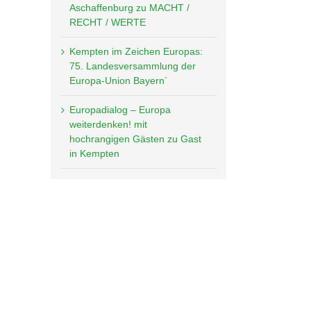
Aschaffenburg zu MACHT /
RECHT / WERTE
Kempten im Zeichen Europas:
75. Landesversammlung der
Europa-Union Bayern´
Europadialog – Europa
weiterdenken! mit
hochrangigen Gästen zu Gast
in Kempten