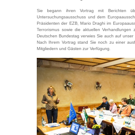
Sie begann ihren Vortrag mit Berichten üb
Untersuchungsausschuss und dem Europaausschuss
Präsidenten der EZB, Mario Draghi im Europaaussc
Terrorismus sowie die aktuellen Verhandlungen 
Deutschen Bundestag verwies Sie auch auf unser
Nach Ihrem Vortrag stand Sie noch zu einer au
Mitgliedern und Gästen zur Verfügung.