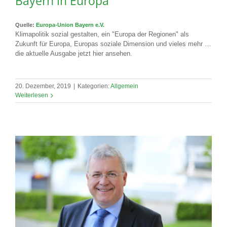
Bayern in Europa
Quelle:
Europa-Union Bayern e.V.
Klimapolitik sozial gestalten, ein "Europa der Regionen" als
Zukunft für Europa, Europas soziale Dimension und vieles mehr …
die aktuelle Ausgabe jetzt hier ansehen.
20. Dezember, 2019
|
Kategorien:
Allgemein
Weiterlesen