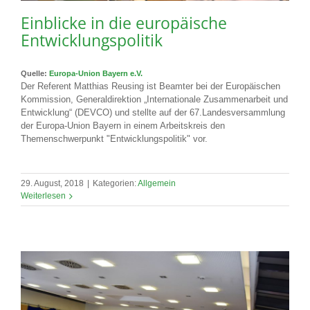
Einblicke in die europäische
Entwicklungspolitik
Quelle:
Europa-Union Bayern e.V.
Der Referent Matthias Reusing ist Beamter bei der Europäischen
Kommission, Generaldirektion „Internationale Zusammenarbeit und
Entwicklung“ (DEVCO) und stellte auf der 67.Landesversammlung
der Europa-Union Bayern in einem Arbeitskreis den
Themenschwerpunkt "Entwicklungspolitik" vor.
29. August, 2018
|
Kategorien:
Allgemein
Weiterlesen