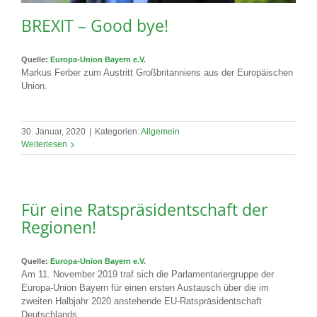
BREXIT – Good bye!
Quelle:
Europa-Union Bayern e.V.
Markus Ferber zum Austritt Großbritanniens aus der Europäischen
Union.
30. Januar, 2020
|
Kategorien:
Allgemein
Weiterlesen
Für eine Ratspräsidentschaft der
Regionen!
Quelle:
Europa-Union Bayern e.V.
Am 11. November 2019 traf sich die Parlamentariergruppe der
Europa-Union Bayern für einen ersten Austausch über die im
zweiten Halbjahr 2020 anstehende EU-Ratspräsidentschaft
Deutschlands.