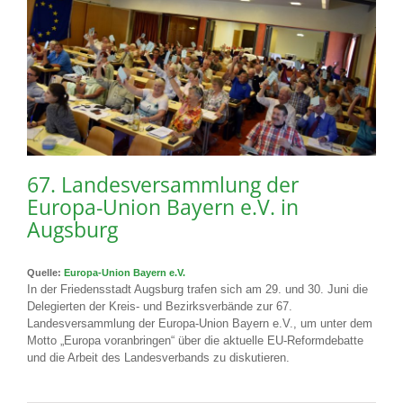
67. Landesversammlung der
Europa-Union Bayern e.V. in
Augsburg
Quelle:
Europa-Union Bayern e.V.
In der Friedensstadt Augsburg trafen sich am 29. und 30. Juni die
Delegierten der Kreis- und Bezirksverbände zur 67.
Landesversammlung der Europa-Union Bayern e.V., um unter dem
Motto „Europa voranbringen“ über die aktuelle EU-Reformdebatte
und die Arbeit des Landesverbands zu diskutieren.