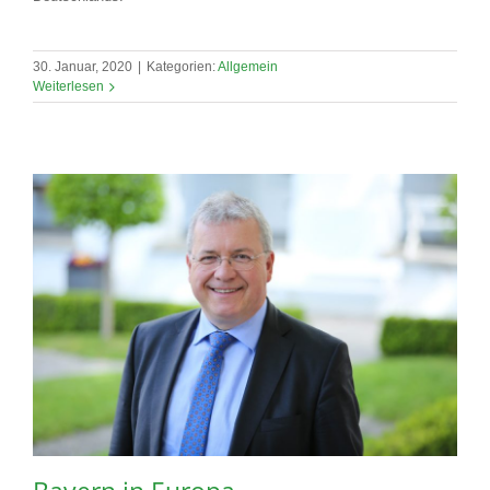
30. Januar, 2020
|
Kategorien:
Allgemein
Weiterlesen