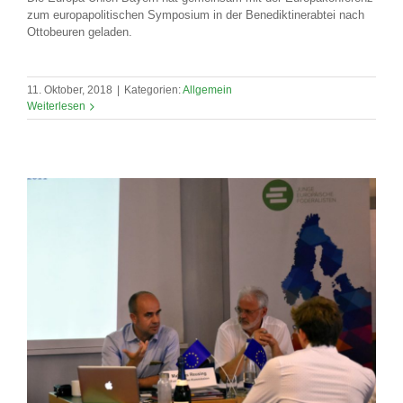
zum europapolitischen Symposium in der Benediktinerabtei nach
Ottobeuren geladen.
11. Oktober, 2018
|
Kategorien:
Allgemein
Weiterlesen