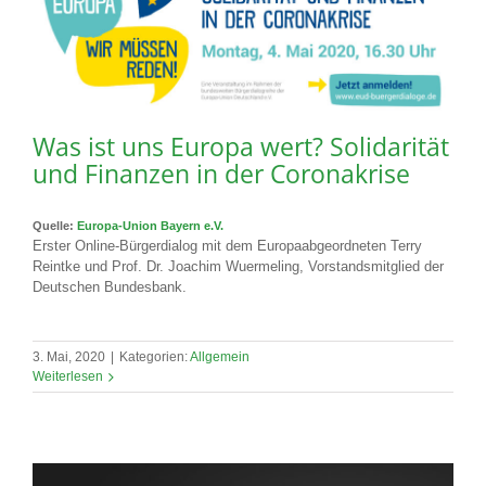
Was ist uns Europa wert? Solidarität
und Finanzen in der Coronakrise
Quelle:
Europa-Union Bayern e.V.
Erster Online-Bürgerdialog mit dem Europaabgeordneten Terry
Reintke und Prof. Dr. Joachim Wuermeling, Vorstandsmitglied der
Deutschen Bundesbank.
3. Mai, 2020
|
Kategorien:
Allgemein
Weiterlesen