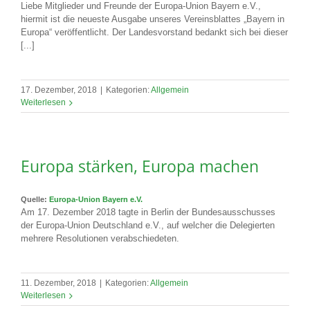
Liebe Mitglieder und Freunde der Europa-Union Bayern e.V.,
hiermit ist die neueste Ausgabe unseres Vereinsblattes „Bayern in
Europa“ veröffentlicht. Der Landesvorstand bedankt sich bei dieser
[...]
17. Dezember, 2018
|
Kategorien:
Allgemein
Weiterlesen
Europa stärken, Europa machen
Quelle:
Europa-Union Bayern e.V.
Am 17. Dezember 2018 tagte in Berlin der Bundesausschusses
der Europa-Union Deutschland e.V., auf welcher die Delegierten
mehrere Resolutionen verabschiedeten.
11. Dezember, 2018
|
Kategorien:
Allgemein
Weiterlesen