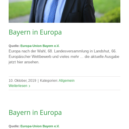
Bayern in Europa
Quelle:
Europa-Union Bayern e.V.
Europa nach der Wahl, 68. Landesversammlung in Landshut, 66.
Europäischer Wettbewerb und vieles mehr ... die aktuelle Ausgabe
jetzt hier ansehen.
10. Oktober, 2019
|
Kategorien:
Allgemein
Weiterlesen
Bayern in Europa
Quelle:
Europa-Union Bayern e.V.