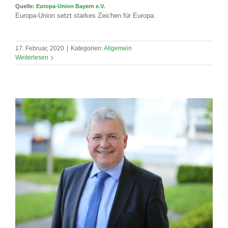
Quelle:
Europa-Union Bayern e.V.
Europa-Union setzt starkes Zeichen für Europa.
17. Februar, 2020
|
Kategorien:
Allgemein
Weiterlesen