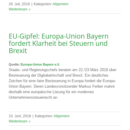
29. Juli, 2018
|
Kategorien:
Allgemein
Weiterlesen
EU-Gipfel: Europa-Union Bayern
fordert Klarheit bei Steuern und
Brexit
Quelle:
Europa-Union Bayern e.V.
Staats- und Regierungschefs beraten am 22./23.März 2018 über
Besteuerung der Digitalwirtschaft und Brexit. Ein deutliches
Zeichen für eine faire Besteuerung in Europa fordert die Europa-
Union Bayern. Deren Landesvorsitzender Markus Ferber mahnt
deshalb eine europäische Lösung für ein modernes
Unternehmenssteuerrecht an.
10. Juni, 2018
|
Kategorien:
Allgemein
Weiterlesen