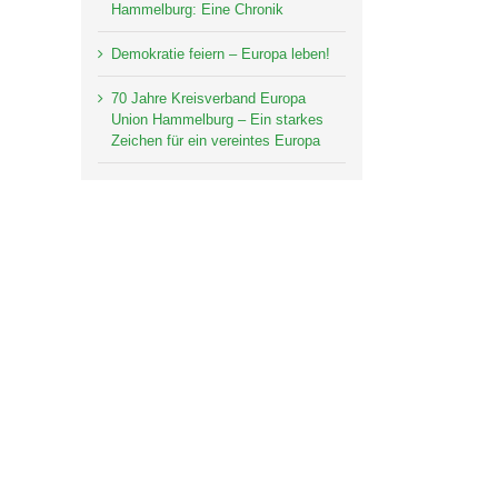
Hammelburg: Eine Chronik
Demokratie feiern – Europa leben!
70 Jahre Kreisverband Europa
Union Hammelburg – Ein starkes
Zeichen für ein vereintes Europa