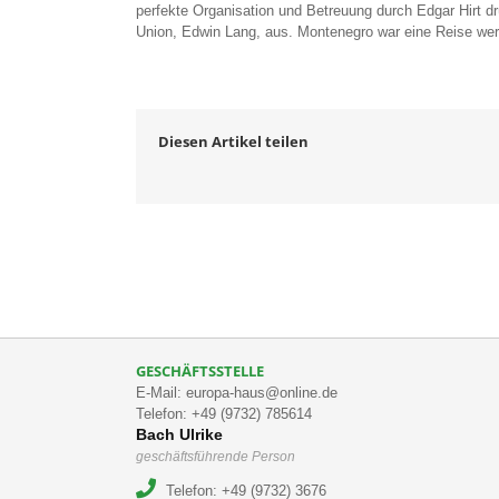
perfekte Organisation und Betreuung durch Edgar Hirt 
Union, Edwin Lang, aus. Montenegro war eine Reise wer
Diesen Artikel teilen
GESCHÄFTSSTELLE
E-Mail: europa-haus@online.de
Telefon: +49 (9732) 785614
Bach Ulrike
geschäftsführende Person
Telefon: +49 (9732) 3676