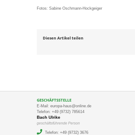
Fotos: Sabine Oschmann-Hockgeiger
Diesen Artikel teilen
GESCHÄFTSSTELLE
E-Mail: europa-haus@online.de
Telefon: +49 (9732) 785614
Bach Ulrike
geschäftsführende Person
Telefon: +49 (9732) 3676