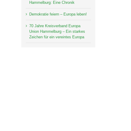
Hammelburg: Eine Chronik
Demokratie feiern – Europa leben!
70 Jahre Kreisverband Europa
Union Hammelburg – Ein starkes
Zeichen für ein vereintes Europa