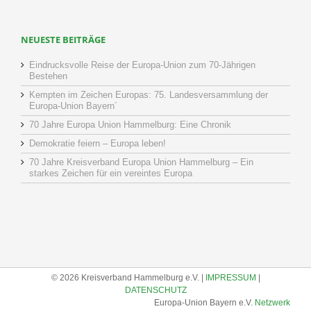
NEUESTE BEITRÄGE
Eindrucksvolle Reise der Europa-Union zum 70-Jährigen
Bestehen
Kempten im Zeichen Europas: 75. Landesversammlung der
Europa-Union Bayern´
70 Jahre Europa Union Hammelburg: Eine Chronik
Demokratie feiern – Europa leben!
70 Jahre Kreisverband Europa Union Hammelburg – Ein
starkes Zeichen für ein vereintes Europa
© 2026 Kreisverband Hammelburg e.V. |
IMPRESSUM
|
DATENSCHUTZ
Europa-Union Bayern e.V.
Netzwerk