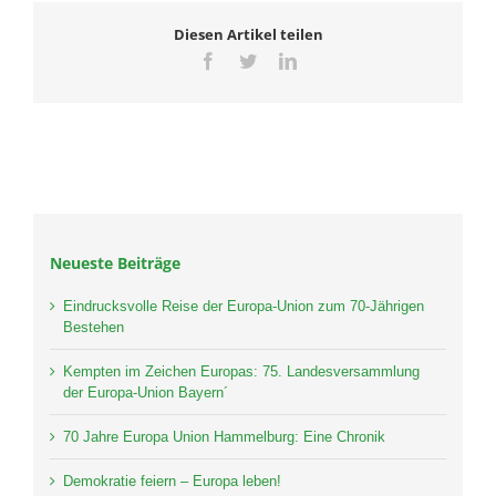
Diesen Artikel teilen
Facebook
Twitter
LinkedIn
Neueste Beiträge
Eindrucksvolle Reise der Europa-Union zum 70-Jährigen
Bestehen
Kempten im Zeichen Europas: 75. Landesversammlung
der Europa-Union Bayern´
70 Jahre Europa Union Hammelburg: Eine Chronik
Demokratie feiern – Europa leben!