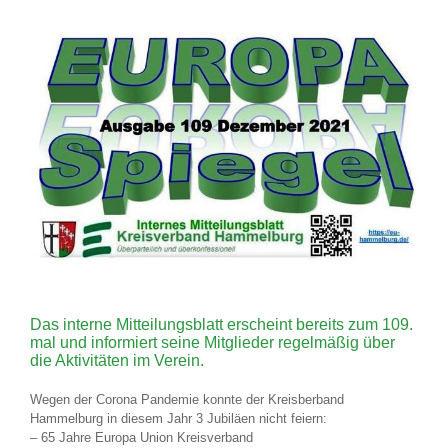
Das interne Mitteilungsblatt erscheint bereits zum 109.
mal und informiert seine Mitglieder regelmäßig über
die Aktivitäten im Verein.
Wegen der Corona Pandemie konnte der Kreisberband
Hammelburg in diesem Jahr 3 Jubiläen nicht feiern:
– 65 Jahre Europa Union Kreisverband