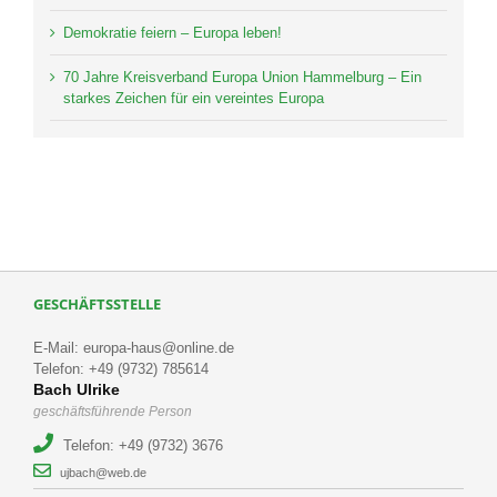
Demokratie feiern – Europa leben!
70 Jahre Kreisverband Europa Union Hammelburg – Ein
starkes Zeichen für ein vereintes Europa
GESCHÄFTSSTELLE
E-Mail: europa-haus@online.de
Telefon: +49 (9732) 785614
Bach Ulrike
geschäftsführende Person
Telefon: +49 (9732) 3676
ujbach@web.de