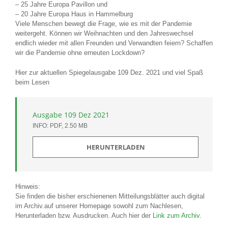
– 25 Jahre Europa Pavillon und
– 20 Jahre Europa Haus in Hammelburg
Viele Menschen bewegt die Frage, wie es mit der Pandemie
weitergeht. Können wir Weihnachten und den Jahreswechsel
endlich wieder mit allen Freunden und Verwandten feiern? Schaffen
wir die Pandemie ohne erneuten Lockdown?
Hier zur aktuellen Spiegelausgabe 109 Dez. 2021 und viel Spaß
beim Lesen
Ausgabe 109 Dez 2021
INFO: PDF, 2.50 MB
HERUNTERLADEN
Hinweis:
Sie finden die bisher erschienenen Mitteilungsblätter auch digital
im Archiv.auf unserer Homepage sowohl zum Nachlesen,
Herunterladen bzw. Ausdrucken. Auch hier der
Link zum Archiv.