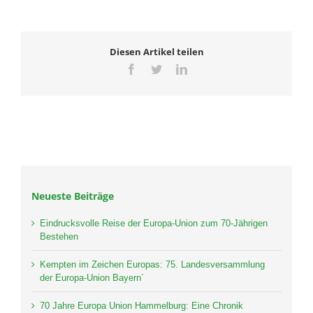
Diesen Artikel teilen
Facebook
Twitter
LinkedIn
Neueste Beiträge
Eindrucksvolle Reise der Europa-Union zum 70-Jährigen
Bestehen
Kempten im Zeichen Europas: 75. Landesversammlung
der Europa-Union Bayern´
70 Jahre Europa Union Hammelburg: Eine Chronik