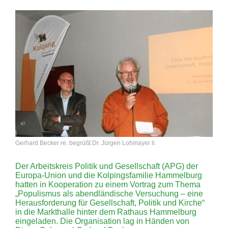
Gerhard Becker re. begrüßt Dr. Jürgen Lohmayer li.
Der Arbeitskreis Politik und Gesellschaft (APG) der
Europa-Union und die Kolpingsfamilie Hammelburg
hatten in Kooperation zu einem Vortrag zum Thema
„Populismus als abendländische Versuchung – eine
Herausforderung für Gesellschaft, Politik und Kirche“
in die Markthalle hinter dem Rathaus Hammelburg
eingeladen. Die Organisation lag in Händen von