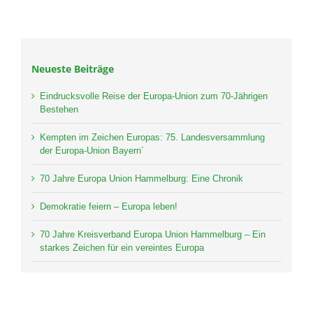
Neueste Beiträge
Eindrucksvolle Reise der Europa-Union zum 70-Jährigen
Bestehen
Kempten im Zeichen Europas: 75. Landesversammlung
der Europa-Union Bayern´
70 Jahre Europa Union Hammelburg: Eine Chronik
Demokratie feiern – Europa leben!
70 Jahre Kreisverband Europa Union Hammelburg – Ein
starkes Zeichen für ein vereintes Europa