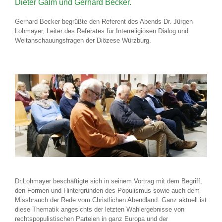
Dieter Galm und Gerhard Becker.
Gerhard Becker begrüßte den Referent des Abends Dr. Jürgen
Lohmayer, Leiter des Referates für Interreligiösen Dialog und
Weltanschauungsfragen der Diözese Würzburg.
Dr.Lohmayer beschäftigte sich in seinem Vortrag mit dem Begriff,
den Formen und Hintergründen des Populismus sowie auch dem
Missbrauch der Rede vom Christlichen Abendland. Ganz aktuell ist
diese Thematik angesichts der letzten Wahlergebnisse von
rechtspopulistischen Parteien in ganz Europa und der