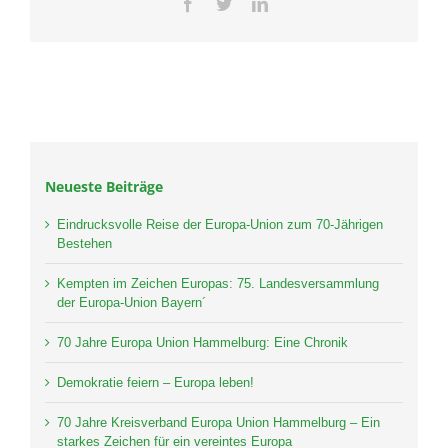
Facebook
Twitter
LinkedIn
Neueste Beiträge
Eindrucksvolle Reise der Europa-Union zum 70-Jährigen
Bestehen
Kempten im Zeichen Europas: 75. Landesversammlung
der Europa-Union Bayern´
70 Jahre Europa Union Hammelburg: Eine Chronik
Demokratie feiern – Europa leben!
70 Jahre Kreisverband Europa Union Hammelburg – Ein
starkes Zeichen für ein vereintes Europa