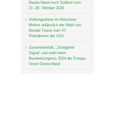
Deutschland nach Südtirol vom
21.-28. Oktober 2024
Stellungnahme im Münchner
Merkur anlässlich der Wahl von
Donald Trump zum 47.
Präsidenten der USA
Zusammenhalt, „Stuttgarter
Signal“ und mehr beim
Bundeskongress 2024 der Europa-
Union Deutschland