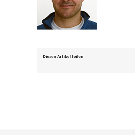
Diesen Artikel teilen