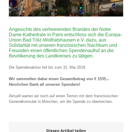
Angesichts des verheerenden Brandes der Notre
Dame-Kathedrale in Paris entschloss sich die Europa-
Union Bad Tölz-Wolfratshausen e.V. dazu, aus
Solidarität mit unseren französischen Nachbarn und
Freunden einen öffentlichen Spendenaufruf an die
Bevölkerung des Landkreises zu tätigen.
Die Spendenaktion lief bis zum 31. Mai 2019.
Wir sammelten dabei einen Gesamtbetrag von € 1535,-.
Herzlichen Dank all unseren Spendern!
Aktuell warten wir noch auf einen Termin mit dem französischen
Generalkonsulat in München, um die Spende zu überreichen.
Diesen Artikel teilen