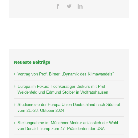
Facebook
Twitter
LinkedIn
Neueste Beiträge
Vortrag von Prof. Birner: „Dynamik des Klimawandels“
Europa im Fokus: Hochkarätiger Diskurs mit Prof.
Weidenfeld und Edmund Stoiber in Wolfratshausen
Studienreise der Europa-Union Deutschland nach Südtirol
vom 21.-28. Oktober 2024
Stellungnahme im Münchner Merkur anlässlich der Wahl
von Donald Trump zum 47. Präsidenten der USA