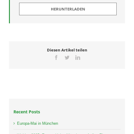
HERUNTERLADEN
Diesen Artikel teilen
Facebook
Twitter
LinkedIn
Recent Posts
Europa-Mai in München