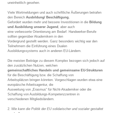
uneinheitlich gesehen.
Viele Wortmeldungen und auch schriftliche Äußerungen betrafen
den Bereich
Ausbildung/ Beschäftigung.
Gefordert wurden mehr und bessere Investitionen in die
Bildung
und Ausbildung unserer Jugend
, aber auch
eine verbesserte Orientierung am Bedarf. Handwerker-Berufe
sollten gegenüber Akademikern in den
Vordergrund gestellt werden. Ganz besonders wichtig war den
Teilnehmern die Einführung eines Dualen
Ausbildungssystems auch in anderen EU-Ländern.
Die meisten Beiträge zu diesem Komplex bezogen sich jedoch auf
den zusätzlichen Nutzen, welchen
gemeinschaftliches Handeln und gemeinsame EU-Strukturen
für die Beschäftigung bzw. die Schaffung von
Arbeitsplätzen bringen könnten. Vorgeschlagen wurden etwa eine
europäische Arbeitsagentur, die
Ausweitung von „Erasmus“ für Nicht-Akademiker oder die
Schaffung von Ausbildungs-Kompetenzzentren in
verschiedenen Mitgliedsländern.
2.
Wie kann die Politik der EU solidarischer und sozialer gestaltet