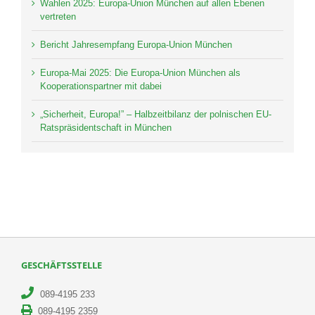
Wahlen 2025: Europa-Union München auf allen Ebenen
vertreten
Bericht Jahresempfang Europa-Union München
Europa-Mai 2025: Die Europa-Union München als
Kooperationspartner mit dabei
„Sicherheit, Europa!” – Halbzeitbilanz der polnischen EU-
Ratspräsidentschaft in München
GESCHÄFTSSTELLE
089-4195 233
089-4195 2359