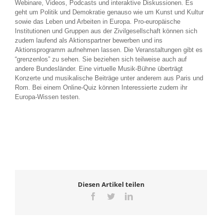
Webinare, Videos, Podcasts und interaktive Diskussionen. Es
geht um Politik und Demokratie genauso wie um Kunst und Kultur
sowie das Leben und Arbeiten in Europa. Pro-europäische
Institutionen und Gruppen aus der Zivilgesellschaft können sich
zudem laufend als Aktionspartner bewerben und ins
Aktionsprogramm aufnehmen lassen. Die Veranstaltungen gibt es
“grenzenlos” zu sehen. Sie beziehen sich teilweise auch auf
andere Bundesländer. Eine virtuelle Musik-Bühne überträgt
Konzerte und musikalische Beiträge unter anderem aus Paris und
Rom. Bei einem Online-Quiz können Interessierte zudem ihr
Europa-Wissen testen.
Diesen Artikel teilen
Facebook
Twitter
LinkedIn