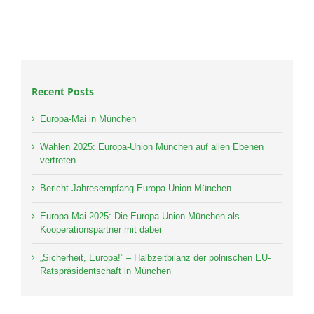
Recent Posts
Europa-Mai in München
Wahlen 2025: Europa-Union München auf allen Ebenen
vertreten
Bericht Jahresempfang Europa-Union München
Europa-Mai 2025: Die Europa-Union München als
Kooperationspartner mit dabei
„Sicherheit, Europa!” – Halbzeitbilanz der polnischen EU-
Ratspräsidentschaft in München