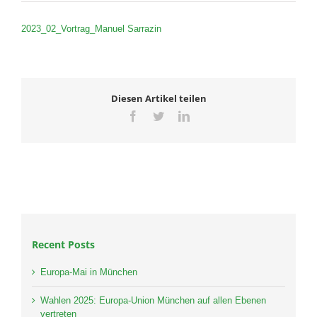
2023_02_Vortrag_Manuel Sarrazin
Diesen Artikel teilen
Facebook
Twitter
LinkedIn
Recent Posts
Europa-Mai in München
Wahlen 2025: Europa-Union München auf allen Ebenen
vertreten