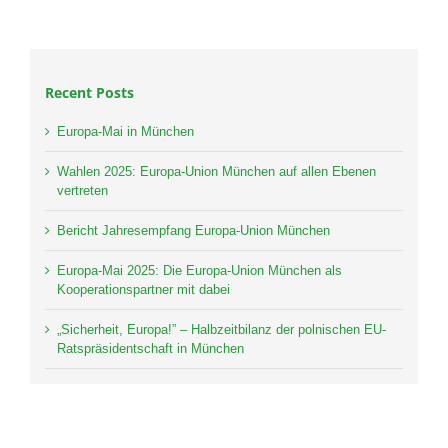
Recent Posts
Europa-Mai in München
Wahlen 2025: Europa-Union München auf allen Ebenen
vertreten
Bericht Jahresempfang Europa-Union München
Europa-Mai 2025: Die Europa-Union München als
Kooperationspartner mit dabei
„Sicherheit, Europa!” – Halbzeitbilanz der polnischen EU-
Ratspräsidentschaft in München