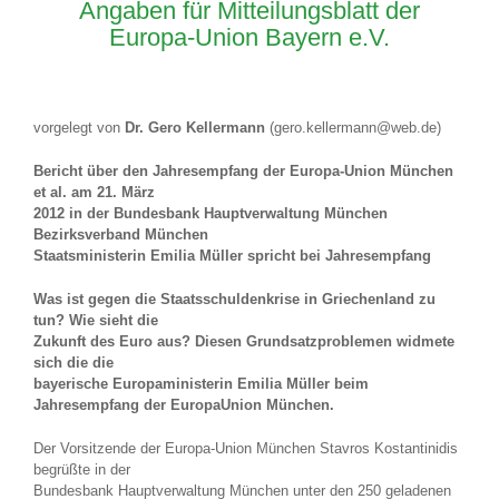
Angaben für Mitteilungsblatt der
Europa-Union Bayern e.V.
vorgelegt von
Dr. Gero Kellermann
(gero.kellermann@web.de)
Bericht über den Jahresempfang der Europa-Union München
et al. am 21. März
2012 in der Bundesbank Hauptverwaltung München
Bezirksverband München
Staatsministerin Emilia Müller spricht bei Jahresempfang
Was ist gegen die Staatsschuldenkrise in Griechenland zu
tun? Wie sieht die
Zukunft des Euro aus? Diesen Grundsatzproblemen widmete
sich die die
bayerische Europaministerin Emilia Müller beim
Jahresempfang der EuropaUnion München.
Der Vorsitzende der Europa-Union München Stavros Kostantinidis
begrüßte in der
Bundesbank Hauptverwaltung München unter den 250 geladenen