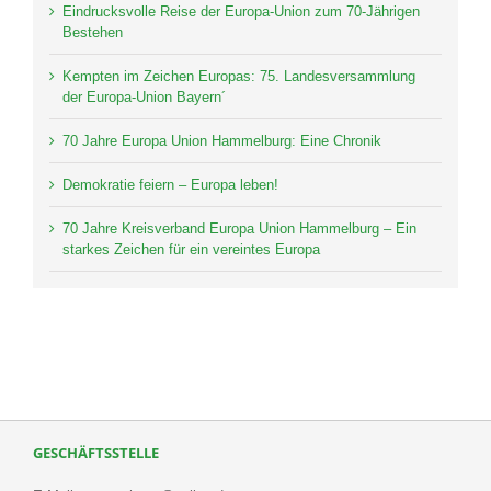
Eindrucksvolle Reise der Europa-Union zum 70-Jährigen
Bestehen
Kempten im Zeichen Europas: 75. Landesversammlung
der Europa-Union Bayern´
70 Jahre Europa Union Hammelburg: Eine Chronik
Demokratie feiern – Europa leben!
70 Jahre Kreisverband Europa Union Hammelburg – Ein
starkes Zeichen für ein vereintes Europa
GESCHÄFTSSTELLE