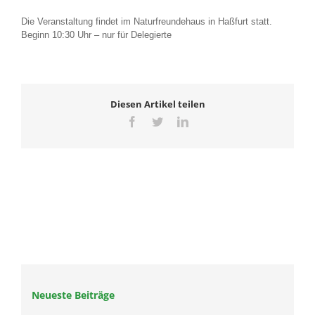
Die Veranstaltung findet im Naturfreundehaus in Haßfurt statt.
Beginn 10:30 Uhr – nur für Delegierte
Diesen Artikel teilen
Facebook
Twitter
LinkedIn
Neueste Beiträge