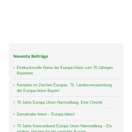
Neueste Beiträge
Eindrucksvolle Reise der Europa-Union zum 70-Jährigen
Bestehen
Kempten im Zeichen Europas: 75. Landesversammlung
der Europa-Union Bayern´
70 Jahre Europa Union Hammelburg: Eine Chronik
Demokratie feiern – Europa leben!
70 Jahre Kreisverband Europa Union Hammelburg – Ein
starkes Zeichen für ein vereintes Europa