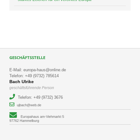
GESCHÄFTSSTELLE
E-Mail: europa-haus@online.de
Telefon: +49 (9732) 785614
Bach Ulrike
geschäftsführende Person
Telefon: +49 (9732) 3676
ujbach@web.de
Europahaus am-Viehmarkt 5
97762 Hammelburg