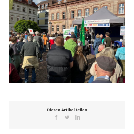
Diesen Artikel teilen
Facebook
Twitter
LinkedIn