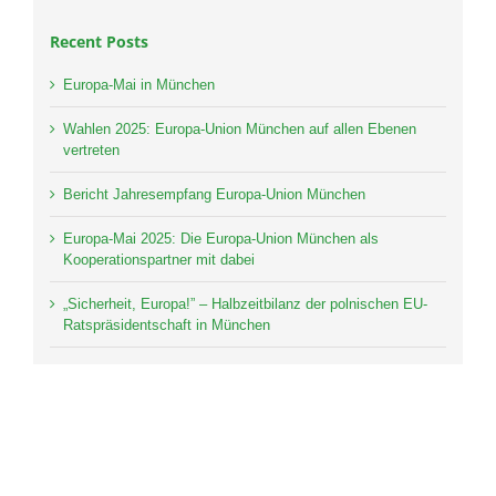
Recent Posts
Europa-Mai in München
Wahlen 2025: Europa-Union München auf allen Ebenen
vertreten
Bericht Jahresempfang Europa-Union München
Europa-Mai 2025: Die Europa-Union München als
Kooperationspartner mit dabei
„Sicherheit, Europa!” – Halbzeitbilanz der polnischen EU-
Ratspräsidentschaft in München