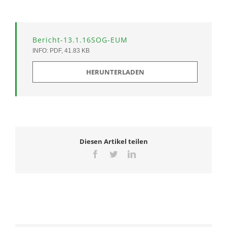
Bericht-13.1.16SOG-EUM
INFO: PDF, 41.83 KB
HERUNTERLADEN
Diesen Artikel teilen
Facebook
Twitter
LinkedIn