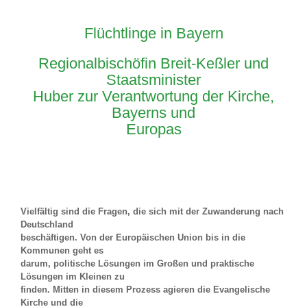
Flüchtlinge in Bayern
Regionalbischöfin Breit-Keßler und
Staatsminister
Huber zur Verantwortung der Kirche,
Bayerns und
Europas
Vielfältig sind die Fragen, die sich mit der Zuwanderung nach
Deutschland
beschäftigen. Von der Europäischen Union bis in die
Kommunen geht es
darum, politische Lösungen im Großen und praktische
Lösungen im Kleinen zu
finden. Mitten in diesem Prozess agieren die Evangelische
Kirche und die