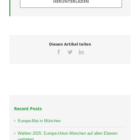
HERUNTERLADEN
Diesen Artikel teilen
Facebook
Twitter
LinkedIn
Recent Posts
Europa-Mai in München
Wahlen 2025: Europa-Union München auf allen Ebenen
vertreten