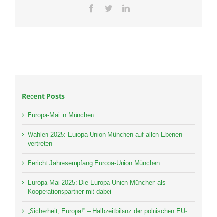
Facebook
Twitter
LinkedIn
Recent Posts
Europa-Mai in München
Wahlen 2025: Europa-Union München auf allen Ebenen
vertreten
Bericht Jahresempfang Europa-Union München
Europa-Mai 2025: Die Europa-Union München als
Kooperationspartner mit dabei
„Sicherheit, Europa!” – Halbzeitbilanz der polnischen EU-