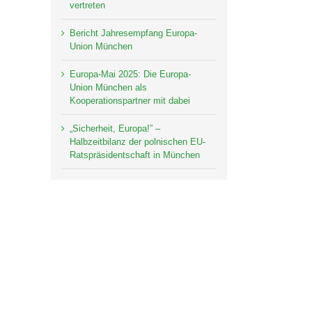
vertreten
Bericht Jahresempfang Europa-
Union München
Europa-Mai 2025: Die Europa-
Union München als
Kooperationspartner mit dabei
„Sicherheit, Europa!” –
Halbzeitbilanz der polnischen EU-
Ratspräsidentschaft in München