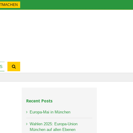
ITMACHEN
S
Recent Posts
Europa-Mai in München
Wahlen 2025: Europa-Union
München auf allen Ebenen