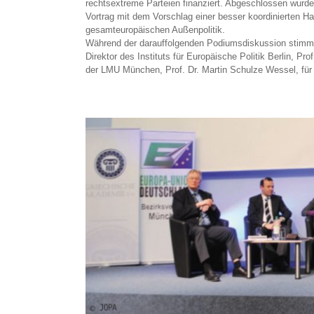
rechtsextreme Parteien finanziert. Abgeschlossen wurde
Vortrag mit dem Vorschlag einer besser koordinierten Han
gesamteuropäischen Außenpolitik.
Während der darauffolgenden Podiumsdiskussion stimm
Direktor des Instituts für Europäische Politik Berlin, P
der LMU München, Prof. Dr. Martin Schulze Wessel, für 