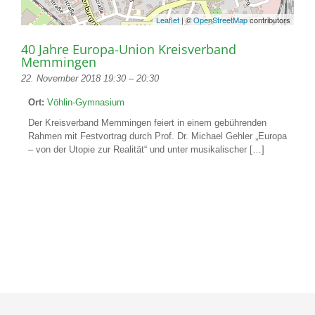
Leaflet
| ©
OpenStreetMap
contributors
40 Jahre Europa-Union Kreisverband
Memmingen
22. November 2018 19:30
–
20:30
Ort:
Vöhlin-Gymnasium
Der Kreisverband Memmingen feiert in einem gebührenden
Rahmen mit Festvortrag durch Prof. Dr. Michael Gehler „Europa
– von der Utopie zur Realität“ und unter musikalischer […]