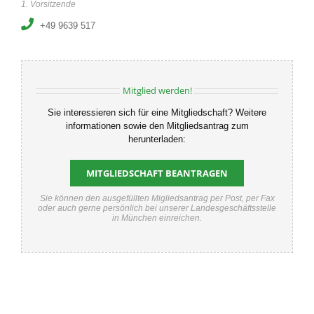
1. Vorsitzende
+49 9639 517
Mitglied werden!
Sie interessieren sich für eine Mitgliedschaft? Weitere
informationen sowie den Mitgliedsantrag zum
herunterladen:
MITGLIEDSCHAFT BEANTRAGEN
Sie können den ausgefüllten Migliedsantrag per Post, per Fax
oder auch gerne persönlich bei unserer Landesgeschäftsstelle
in München einreichen.