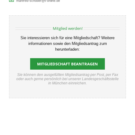
manfred-schober@t-online.de
Mitglied werden!
Sie interessieren sich für eine Mitgliedschaft? Weitere
informationen sowie den Mitgliedsantrag zum
herunterladen:
MITGLIEDSCHAFT BEANTRAGEN
Sie können den ausgefüllten Migliedsantrag per Post, per Fax
oder auch gerne persönlich bei unserer Landesgeschäftsstelle
in München einreichen.