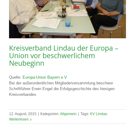
Kreisverband Lindau der Europa –
Union vor beschwerlichem
Neubeginn
Quelle:
Europa-Union Bayern e.V.
Bei der außerordentlichen Mitgliederversammlung beschwor
Schriftführer Erwin Engel die Erfolgsgeschichte des hiesigen
Kreisverbandes.
12. August, 2015
|
Kategorien:
Allgemein
|
Tags:
KV Lindau
Weiterlesen