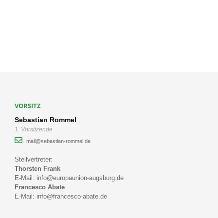
VORSITZ
Sebastian Rommel
1. Vorsitzende
mail@sebastian-rommel.de
Stellvertreter:
Thorsten Frank
E-Mail: info@europaunion-augsburg.de
Francesco Abate
E-Mail: info@francesco-abate.de