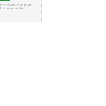
 per Fax oder auch gerne
 München einreichen.