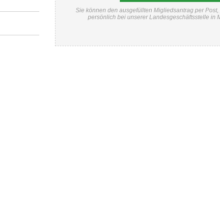
Sie können den ausgefüllten Migliedsantrag per Post,
persönlich bei unserer Landesgeschäftsstelle in