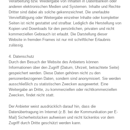
Verarbeitung bzw. Wiedergabe von Inhalten in Datenbanken oder
anderen elektronischen Medien und Systemen. Inhalte und Rechte
Dritter sind dabei als solche gekennzeichnet. Die unerlaubte
Vervielfältigung oder Weitergabe einzelner Inhalte oder kompletter
Seiten ist nicht gestattet und strafbar. Lediglich die Herstellung von
Kopien und Downloads für den persönlichen, privaten und nicht
kommerziellen Gebrauch ist erlaubt. Die Darstellung dieser
Website in fremden Frames ist nur mit schriftlicher Erlaubnis
zulässig.
4. Datenschutz
Durch den Besuch der Website des Anbieters können
Informationen über den Zugriff (Datum, Uhrzeit, betrachtete Seite)
gespeichert werden. Diese Daten gehören nicht zu den
personenbezogenen Daten, sondern sind anonymisiert. Sie werden
ausschließlich zu statistischen Zwecken ausgewertet. Eine
Weitergabe an Dritte, zu kommerziellen oder nichtkommerziellen
Zwecken, findet nicht statt.
Der Anbieter weist ausdrücklich darauf hin, dass die
Datenübertragung im Internet (z.B. bei der Kommunikation per E-
Mail) Sicherheitslücken aufweisen und nicht lückenlos vor dem
Zugriff durch Dritte geschützt werden kann.