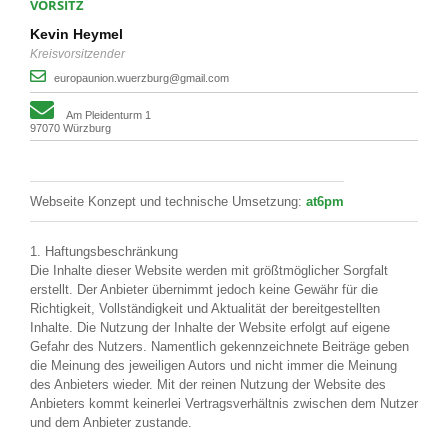
VORSITZ
Kevin Heymel
Kreisvorsitzender
europaunion.wuerzburg@gmail.com
Am Pleidenturm 1
97070 Würzburg
Webseite Konzept und technische Umsetzung:
at6pm
1. Haftungsbeschränkung
Die Inhalte dieser Website werden mit größtmöglicher Sorgfalt
erstellt. Der Anbieter übernimmt jedoch keine Gewähr für die
Richtigkeit, Vollständigkeit und Aktualität der bereitgestellten
Inhalte. Die Nutzung der Inhalte der Website erfolgt auf eigene
Gefahr des Nutzers. Namentlich gekennzeichnete Beiträge geben
die Meinung des jeweiligen Autors und nicht immer die Meinung
des Anbieters wieder. Mit der reinen Nutzung der Website des
Anbieters kommt keinerlei Vertragsverhältnis zwischen dem Nutzer
und dem Anbieter zustande.