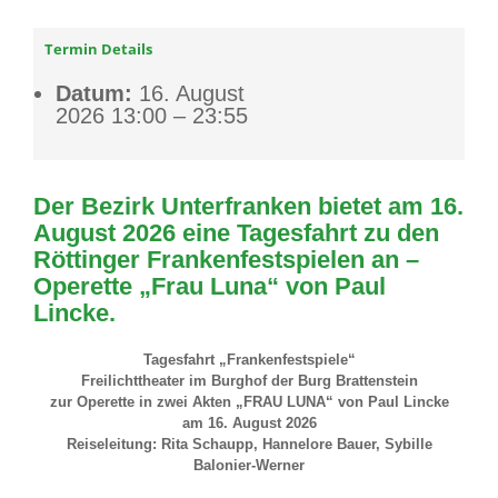
Termin Details
Datum:
16. August
2026 13:00
–
23:55
Der Bezirk Unterfranken bietet am 16.
August 2026 eine Tagesfahrt zu den
Röttinger Frankenfestspielen an –
Operette „Frau Luna“ von Paul
Lincke.
Tagesfahrt „Frankenfestspiele“
Freilichttheater im Burghof der Burg Brattenstein
zur Operette in zwei Akten „FRAU LUNA“ von Paul Lincke
am 16. August 2026
Reiseleitung: Rita Schaupp, Hannelore Bauer, Sybille
Balonier-Werner